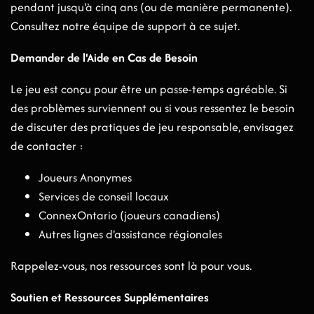
pendant jusqu'à cinq ans (ou de manière permanente).
Consultez notre équipe de support à ce sujet.
Demander de l'Aide en Cas de Besoin
Le jeu est conçu pour être un passe-temps agréable. Si
des problèmes surviennent ou si vous ressentez le besoin
de discuter des pratiques de jeu responsable, envisagez
de contacter :
Joueurs Anonymes
Services de conseil locaux
ConnexOntario (joueurs canadiens)
Autres lignes d'assistance régionales
Rappelez-vous, nos ressources sont là pour vous.
Soutien et Ressources Supplémentaires