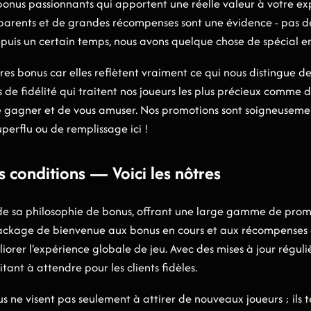
onus passionnants qui apportent une réelle valeur à votre ex
sparents et de grandes récompenses sont une évidence - pas d
puis un certain temps, nous avons quelque chose de spécial en
res bonus car elles reflètent vraiment ce qui nous distingue d
 fidélité qui traitent nos joueurs les plus précieux comme de
e gagner et de vous amuser. Nos promotions sont soigneusemen
perflu ou de remplissage ici !
 conditions — Voici les nôtres
r de sa philosophie de bonus, offrant une large gamme de promo
ckage de bienvenue aux bonus en cours et aux récompenses de 
orer l'expérience globale de jeu. Avec des mises à jour réguli
tant à attendre pour les clients fidèles.
nus ne visent pas seulement à attirer de nouveaux joueurs ; i