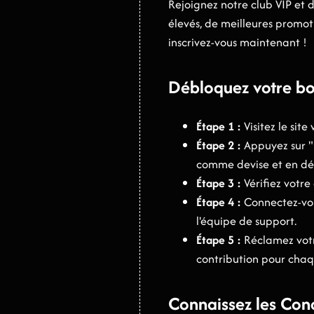
Rejoignez notre club VIP et 
élevés, de meilleures promoti
inscrivez-vous maintenant !
Débloquez votre bo
Étape 1 :
Visitez le sit
Étape 2 :
Appuyez sur "R
comme devise et en déf
Étape 3 :
Vérifiez votr
Étape 4 :
Connectez-vous
l'équipe de support.
Étape 5 :
Réclamez votre
contribution pour chaq
Connaissez les Cond