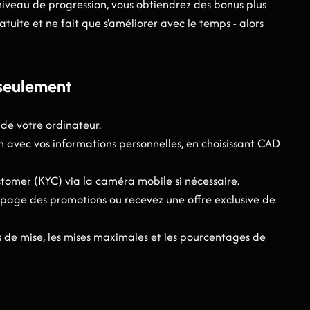
niveau de progression, vous obtiendrez des bonus plus
atuite et ne fait que s'améliorer avec le temps - alors
 seulement
 de votre ordinateur.
n avec vos informations personnelles, en choisissant CAD
tomer (KYC) via la caméra mobile si nécessaire.
a page des promotions ou recevez une offre exclusive de
s de mise, les mises maximales et les pourcentages de