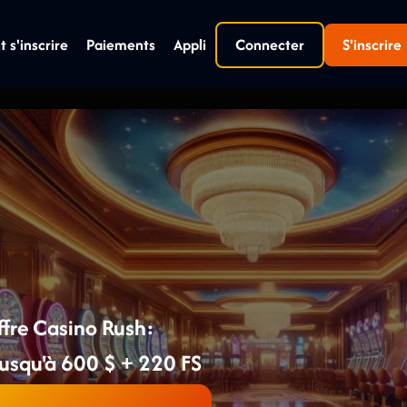
s'inscrire
Paiements
Appli
Connecter
S'inscrire
fre Casino Rush:
usqu'à 600 $ + 220 FS