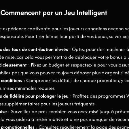
 Commencent par un Jeu Intelligent
ne expérience captivante pour les joueurs canadiens avec sa v
responsable. Pour tirer le meilleur parti de vos bonus, suivez ces
c des taux de contribution élevés
: Optez pour des machines à 
de mise, car cela vous permettra de débloquer votre bonus pl
udicieusement
: Fixez un budget et respectez-le pour vous assu
bliez pas que vous pouvez toujours déposer plus d'argent si né
s conditions
: Comprenez les détails de chaque promotion, y comp
es mises minimales requises.
 de fidélité pour prolonger le jeu
: Profitez des programmes VI
es supplémentaires pour les joueurs fréquents.
mise
: Surveillez de près combien vous avez misé jusqu'à présen
la vous aidera à rester motivé et à ne pas manquer de récom
s promotionnelles
: Consultez régulièrement la page des promot