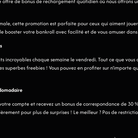
tre offre de bonus de rechargement quotidien où nous offrons
ale, cette promotion est parfaite pour ceux qui aiment jouer à
booster votre bankroll avec facilité et de vous amuser dans 
s
its incroyables chaque semaine le vendredi. Tout ce que vous
 superbes freebies ! Vous pouvez en profiter sur n'importe que
domadaire
votre compte et recevez un bonus de correspondance de 30 % 
èrement pour plus de surprises ! Le meilleur ? Pas de restrictio