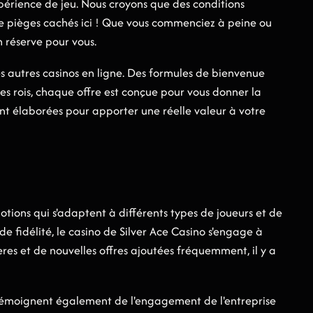
périence de jeu. Nous croyons que des conditions
e pièges cachés ici ! Que vous commenciez à peine ou
 réserve pour vous.
es autres casinos en ligne. Des formules de bienvenue
s rois, chaque offre est conçue pour vous donner la
t élaborées pour apporter une réelle valeur à votre
tions qui s'adaptent à différents types de joueurs et de
fidélité, le casino de Silver Ace Casino s'engage à
ères et de nouvelles offres ajoutées fréquemment, il y a
ls témoignent également de l'engagement de l'entreprise